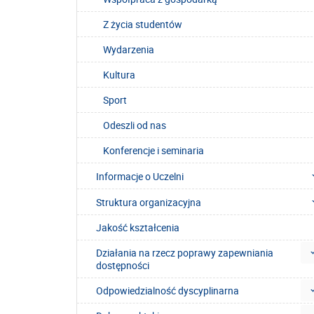
Z życia studentów
Wydarzenia
Kultura
Sport
Odeszli od nas
Konferencje i seminaria
Informacje o Uczelni
Struktura organizacyjna
Jakość kształcenia
Działania na rzecz poprawy zapewniania
dostępności
Odpowiedzialność dyscyplinarna