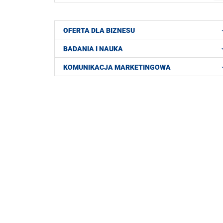
OFERTA DLA BIZNESU
BADANIA I NAUKA
KOMUNIKACJA MARKETINGOWA