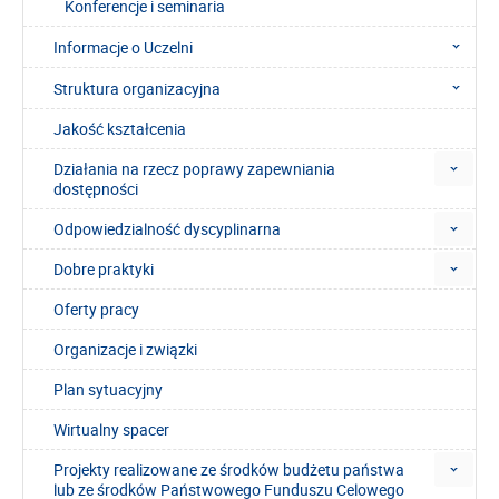
Konferencje i seminaria
Informacje o Uczelni
Struktura organizacyjna
Jakość kształcenia
Działania na rzecz poprawy zapewniania
dostępności
Odpowiedzialność dyscyplinarna
Dobre praktyki
Oferty pracy
Organizacje i związki
Plan sytuacyjny
Wirtualny spacer
Projekty realizowane ze środków budżetu państwa
lub ze środków Państwowego Funduszu Celowego