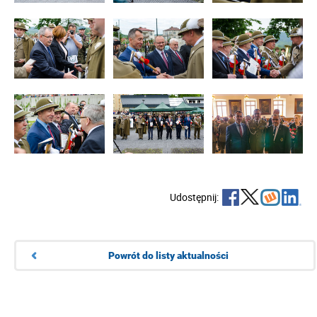
Udostępnij:
Powrót do listy aktualności