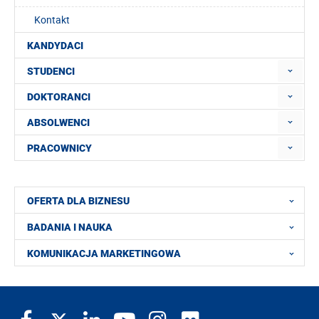
Kontakt
KANDYDACI
STUDENCI
DOKTORANCI
ABSOLWENCI
PRACOWNICY
OFERTA DLA BIZNESU
BADANIA I NAUKA
KOMUNIKACJA MARKETINGOWA