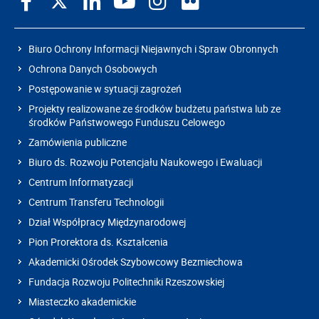
Biuro Ochrony Informacji Niejawnych i Spraw Obronnych
Ochrona Danych Osobowych
Postępowanie w sytuacji zagrożeń
Projekty realizowane ze środków budżetu państwa lub ze
środków Państwowego Funduszu Celowego
Zamówienia publiczne
Biuro ds. Rozwoju Potencjału Naukowego i Ewaluacji
Centrum Informatyzacji
Centrum Transferu Technologii
Dział Współpracy Międzynarodowej
Pion Prorektora ds. Kształcenia
Akademicki Ośrodek Szybowcowy Bezmiechowa
Fundacja Rozwoju Politechniki Rzeszowskiej
Miasteczko akademickie