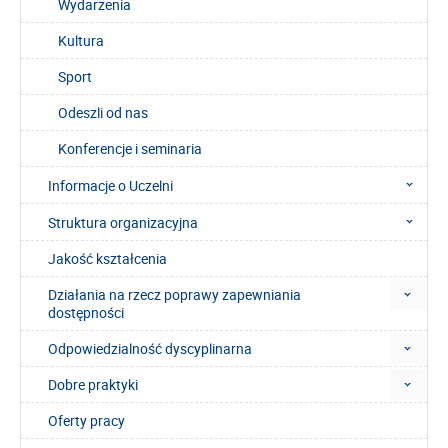
Wydarzenia
Kultura
Sport
Odeszli od nas
Konferencje i seminaria
Informacje o Uczelni
Struktura organizacyjna
Jakość kształcenia
Działania na rzecz poprawy zapewniania
dostępności
Odpowiedzialność dyscyplinarna
Dobre praktyki
Oferty pracy