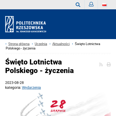
Zaloguj
Wyszukaj
Strona główna
Uczelnia
Aktualności
Święto Lotnictwa
Polskiego - życzenia
Święto Lotnictwa
Polskiego - życzenia
2023-08-28
kategoria:
Wydarzenia