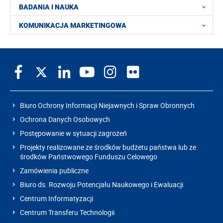
BADANIA I NAUKA
KOMUNIKACJA MARKETINGOWA
Biuro Ochrony Informacji Niejawnych i Spraw Obronnych
Ochrona Danych Osobowych
Postępowanie w sytuacji zagrożeń
Projekty realizowane ze środków budżetu państwa lub ze
środków Państwowego Funduszu Celowego
Zamówienia publiczne
Biuro ds. Rozwoju Potencjału Naukowego i Ewaluacji
Centrum Informatyzacji
Centrum Transferu Technologii