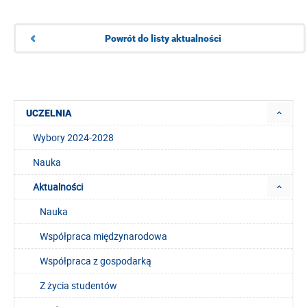
Powrót do listy aktualności
UCZELNIA
Wybory 2024-2028
Nauka
Aktualności
Nauka
Współpraca międzynarodowa
Współpraca z gospodarką
Z życia studentów