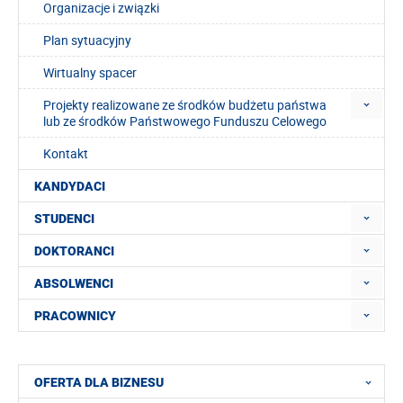
Organizacje i związki
Plan sytuacyjny
Wirtualny spacer
Projekty realizowane ze środków budżetu państwa
lub ze środków Państwowego Funduszu Celowego
Kontakt
KANDYDACI
STUDENCI
DOKTORANCI
ABSOLWENCI
PRACOWNICY
OFERTA DLA BIZNESU