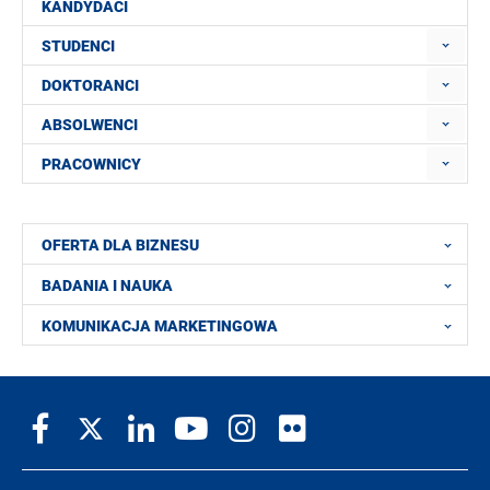
KANDYDACI
STUDENCI
DOKTORANCI
ABSOLWENCI
PRACOWNICY
OFERTA DLA BIZNESU
BADANIA I NAUKA
KOMUNIKACJA MARKETINGOWA