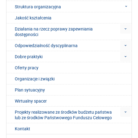
Struktura organizacyjna
Jakość kształcenia
Działania na rzecz poprawy zapewniania
dostępności
Odpowiedzialność dyscyplinarna
Dobre praktyki
Oferty pracy
Organizacje i związki
Plan sytuacyjny
Wirtualny spacer
Projekty realizowane ze środków budżetu państwa
lub ze środków Państwowego Funduszu Celowego
Kontakt