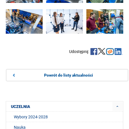
Udostępnij:
Powrót do listy aktualności
UCZELNIA
Wybory 2024-2028
Nauka