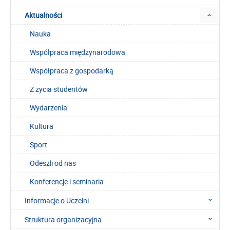
Aktualności
Nauka
Współpraca międzynarodowa
Współpraca z gospodarką
Z życia studentów
Wydarzenia
Kultura
Sport
Odeszli od nas
Konferencje i seminaria
Informacje o Uczelni
Struktura organizacyjna