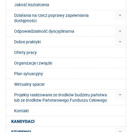
Jakość kształcenia
Działania na rzecz poprawy zapewniania
dostępności
Odpowiedzialność dyscyplinarna
Dobre praktyki
Oferty pracy
Organizacje i związki
Plan sytuacyjny
Wirtualny spacer
Projekty realizowane ze środków budżetu państwa
lub ze środków Państwowego Funduszu Celowego
Kontakt
KANDYDACI
STUDENCI