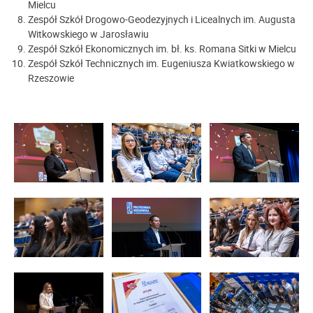
Mielcu
Zespół Szkół Drogowo-Geodezyjnych i Licealnych im. Augusta
Witkowskiego w Jarosławiu
Zespół Szkół Ekonomicznych im. bł. ks. Romana Sitki w Mielcu
Zespół Szkół Technicznych im. Eugeniusza Kwiatkowskiego w
Rzeszowie