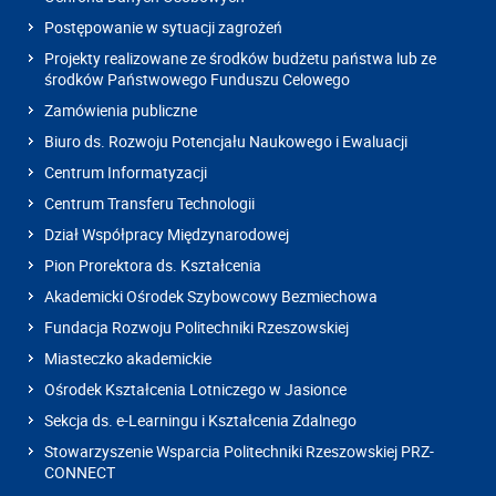
Postępowanie w sytuacji zagrożeń
Projekty realizowane ze środków budżetu państwa lub ze
środków Państwowego Funduszu Celowego
Zamówienia publiczne
Biuro ds. Rozwoju Potencjału Naukowego i Ewaluacji
Centrum Informatyzacji
Centrum Transferu Technologii
Dział Współpracy Międzynarodowej
Pion Prorektora ds. Kształcenia
Akademicki Ośrodek Szybowcowy Bezmiechowa
Fundacja Rozwoju Politechniki Rzeszowskiej
Miasteczko akademickie
Ośrodek Kształcenia Lotniczego w Jasionce
Sekcja ds. e-Learningu i Kształcenia Zdalnego
Stowarzyszenie Wsparcia Politechniki Rzeszowskiej PRZ-
CONNECT