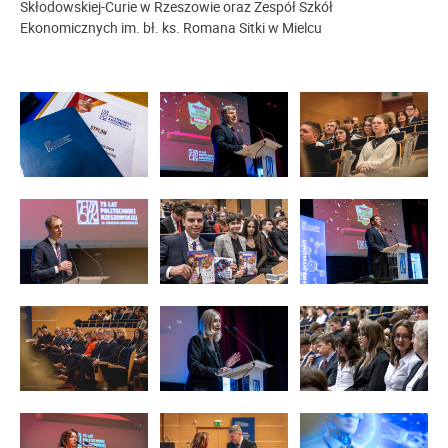
Skłodowskiej-Curie w Rzeszowie oraz Zespół Szkół
Ekonomicznych im. bł. ks. Romana Sitki w Mielcu