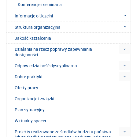
Konferencje i seminaria
Informacje o Uczelni
Struktura organizacyjna
Jakość kształcenia
Działania na rzecz poprawy zapewniania
dostępności
Odpowiedzialność dyscyplinarna
Dobre praktyki
Oferty pracy
Organizacje i związki
Plan sytuacyjny
Wirtualny spacer
Projekty realizowane ze środków budżetu państwa