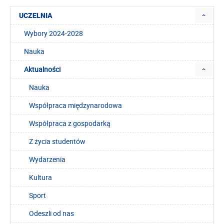
UCZELNIA
Wybory 2024-2028
Nauka
Aktualności
Nauka
Współpraca międzynarodowa
Współpraca z gospodarką
Z życia studentów
Wydarzenia
Kultura
Sport
Odeszli od nas