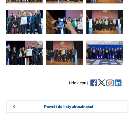
Udostępnij:
Powrót do listy aktualności