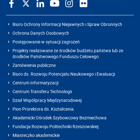
Biuro Ochrony Informacji Niejawnych i Spraw Obronnych
Ochrona Danych Osobowych
Postępowanie w sytuacji zagrożeń
Projekty realizowane ze środków budżetu państwa lub ze
środków Państwowego Funduszu Celowego
Zamówienia publiczne
Biuro ds. Rozwoju Potencjału Naukowego i Ewaluacji
Centrum Informatyzacji
Centrum Transferu Technologii
Dział Współpracy Międzynarodowej
Pion Prorektora ds. Kształcenia
Akademicki Ośrodek Szybowcowy Bezmiechowa
Fundacja Rozwoju Politechniki Rzeszowskiej
Miasteczko akademickie