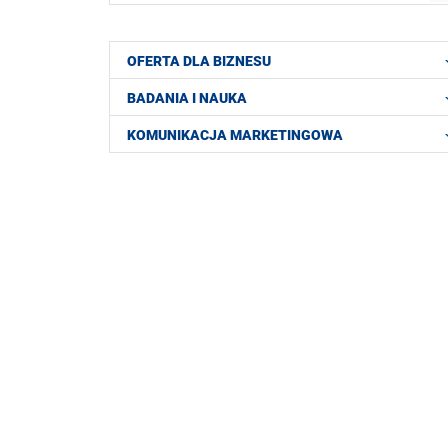
OFERTA DLA BIZNESU
BADANIA I NAUKA
KOMUNIKACJA MARKETINGOWA