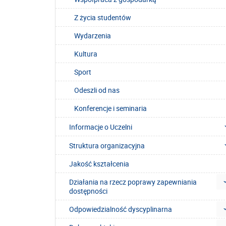
Z życia studentów
Wydarzenia
Kultura
Sport
Odeszli od nas
Konferencje i seminaria
Informacje o Uczelni
Struktura organizacyjna
Jakość kształcenia
Działania na rzecz poprawy zapewniania
dostępności
Odpowiedzialność dyscyplinarna