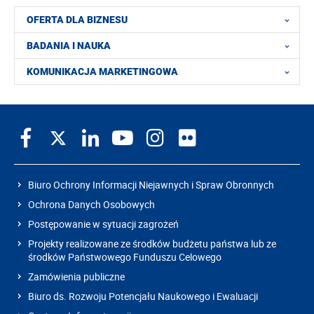
OFERTA DLA BIZNESU
BADANIA I NAUKA
KOMUNIKACJA MARKETINGOWA
Biuro Ochrony Informacji Niejawnych i Spraw Obronnych
Ochrona Danych Osobowych
Postępowanie w sytuacji zagrożeń
Projekty realizowane ze środków budżetu państwa lub ze
środków Państwowego Funduszu Celowego
Zamówienia publiczne
Biuro ds. Rozwoju Potencjału Naukowego i Ewaluacji