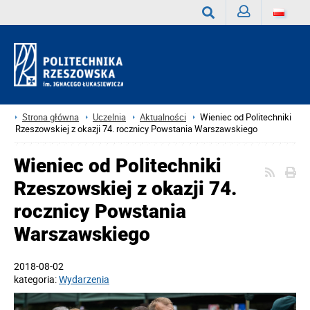
Zaloguj
Wyszukaj
Strona główna
Uczelnia
Aktualności
Wieniec od Politechniki
Rzeszowskiej z okazji 74. rocznicy Powstania Warszawskiego
Wieniec od Politechniki
Rzeszowskiej z okazji 74.
rocznicy Powstania
Warszawskiego
2018-08-02
kategoria:
Wydarzenia