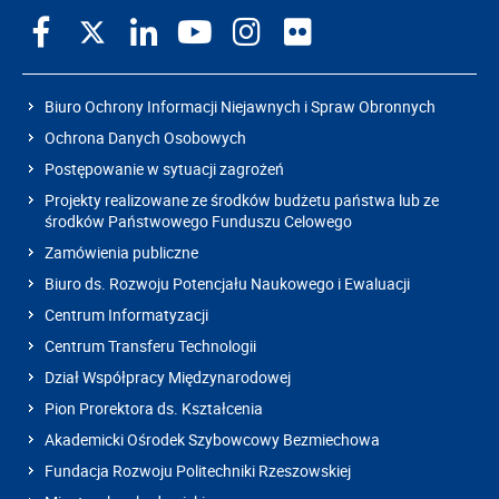
Biuro Ochrony Informacji Niejawnych i Spraw Obronnych
Ochrona Danych Osobowych
Postępowanie w sytuacji zagrożeń
Projekty realizowane ze środków budżetu państwa lub ze
środków Państwowego Funduszu Celowego
Zamówienia publiczne
Biuro ds. Rozwoju Potencjału Naukowego i Ewaluacji
Centrum Informatyzacji
Centrum Transferu Technologii
Dział Współpracy Międzynarodowej
Pion Prorektora ds. Kształcenia
Akademicki Ośrodek Szybowcowy Bezmiechowa
Fundacja Rozwoju Politechniki Rzeszowskiej