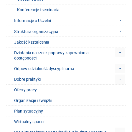
Konferencje i seminaria
Informacje o Uczelni
Struktura organizacyjna
Jakość kształcenia
Działania na rzecz poprawy zapewniania
dostępności
Odpowiedzialność dyscyplinarna
Dobre praktyki
Oferty pracy
Organizacje i związki
Plan sytuacyjny
Wirtualny spacer