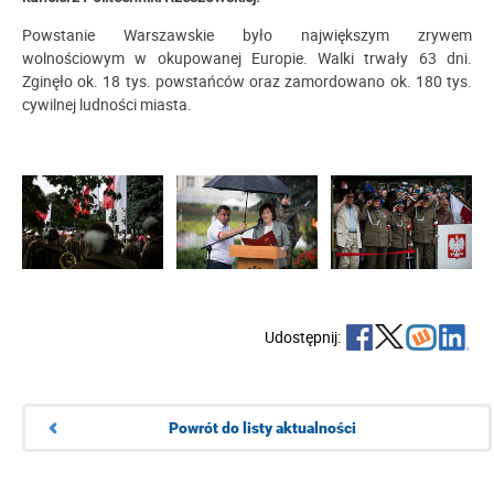
Powstanie Warszawskie było największym zrywem
wolnościowym w okupowanej Europie. Walki trwały 63 dni.
Zginęło ok. 18 tys. powstańców oraz zamordowano ok. 180 tys.
cywilnej ludności miasta.
Udostępnij:
Powrót do listy aktualności