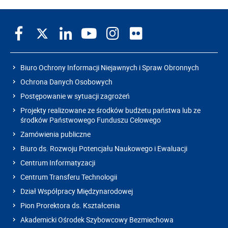
Biuro Ochrony Informacji Niejawnych i Spraw Obronnych
Ochrona Danych Osobowych
Postępowanie w sytuacji zagrożeń
Projekty realizowane ze środków budżetu państwa lub ze
środków Państwowego Funduszu Celowego
Zamówienia publiczne
Biuro ds. Rozwoju Potencjału Naukowego i Ewaluacji
Centrum Informatyzacji
Centrum Transferu Technologii
Dział Współpracy Międzynarodowej
Pion Prorektora ds. Kształcenia
Akademicki Ośrodek Szybowcowy Bezmiechowa