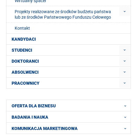
Wirtualny spacer
Projekty realizowane ze środków budżetu państwa
lub ze środków Państwowego Funduszu Celowego
Kontakt
KANDYDACI
STUDENCI
DOKTORANCI
ABSOLWENCI
PRACOWNICY
OFERTA DLA BIZNESU
BADANIA I NAUKA
KOMUNIKACJA MARKETINGOWA