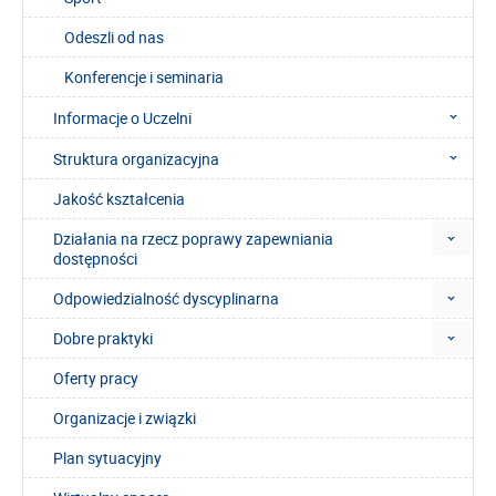
Odeszli od nas
Konferencje i seminaria
Informacje o Uczelni
Struktura organizacyjna
Jakość kształcenia
Działania na rzecz poprawy zapewniania
dostępności
Odpowiedzialność dyscyplinarna
Dobre praktyki
Oferty pracy
Organizacje i związki
Plan sytuacyjny