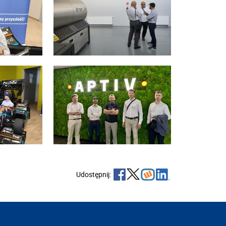
Udostępnij: