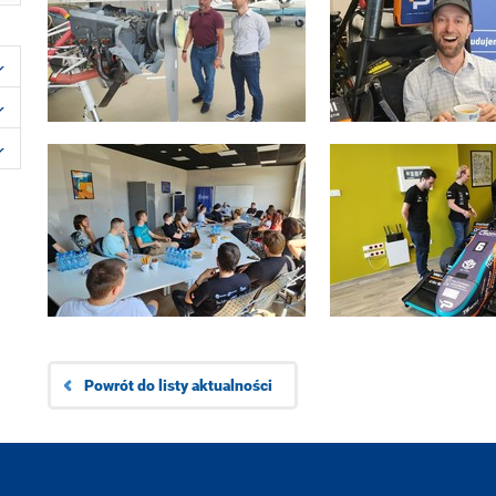
Powrót do listy aktualności