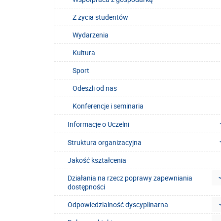
Z życia studentów
Wydarzenia
Kultura
Sport
Odeszli od nas
Konferencje i seminaria
Informacje o Uczelni
Struktura organizacyjna
Jakość kształcenia
Działania na rzecz poprawy zapewniania
dostępności
Odpowiedzialność dyscyplinarna