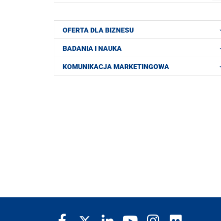
OFERTA DLA BIZNESU
BADANIA I NAUKA
KOMUNIKACJA MARKETINGOWA