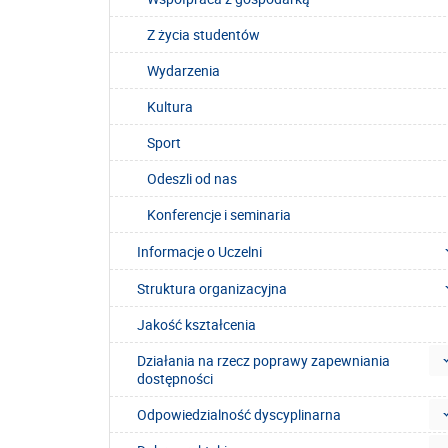
Z życia studentów
Wydarzenia
Kultura
Sport
Odeszli od nas
Konferencje i seminaria
Informacje o Uczelni
Struktura organizacyjna
Jakość kształcenia
Działania na rzecz poprawy zapewniania
dostępności
Odpowiedzialność dyscyplinarna