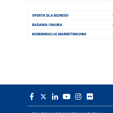
OFERTA DLA BIZNESU
BADANIA I NAUKA
KOMUNIKACJA MARKETINGOWA