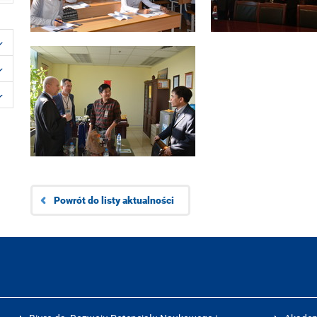
Powrót do listy aktualności