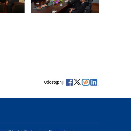
Udostępnij: