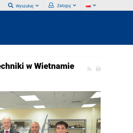
Zaloguj
Wyszukaj
techniki w Wietnamie