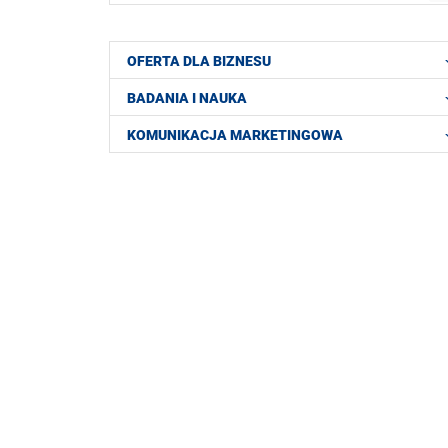
OFERTA DLA BIZNESU
BADANIA I NAUKA
KOMUNIKACJA MARKETINGOWA