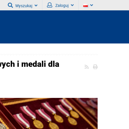
Zaloguj
Wyszukaj
ch i medali dla