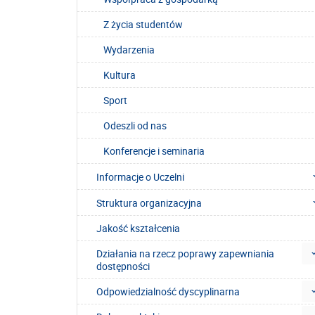
Z życia studentów
Wydarzenia
Kultura
Sport
Odeszli od nas
Konferencje i seminaria
Informacje o Uczelni
Struktura organizacyjna
Jakość kształcenia
Działania na rzecz poprawy zapewniania
dostępności
Odpowiedzialność dyscyplinarna