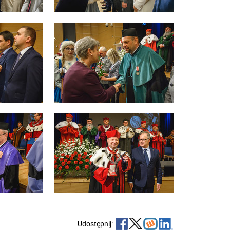
Udostępnij: