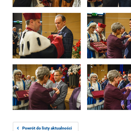
Powrót do listy aktualności