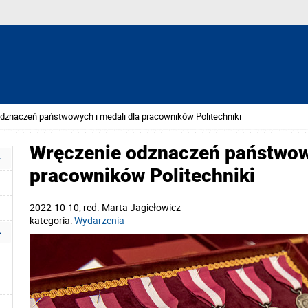
dznaczeń państwowych i medali dla pracowników Politechniki
Wręczenie odznaczeń państwowy
pracowników Politechniki
2022-10-10
, red.
Marta Jagiełowicz
kategoria:
Wydarzenia