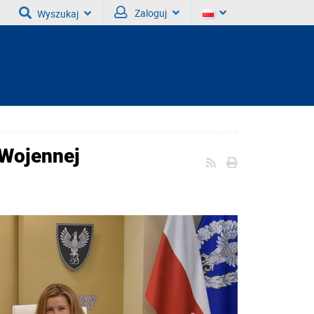
Zaloguj
Wyszukaj
 Wojennej