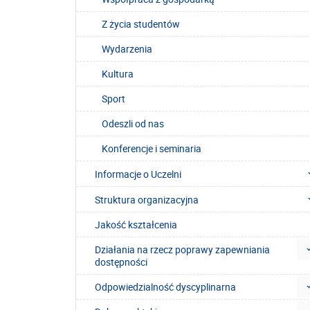
Z życia studentów
Wydarzenia
Kultura
Sport
Odeszli od nas
Konferencje i seminaria
Informacje o Uczelni
Struktura organizacyjna
Jakość kształcenia
Działania na rzecz poprawy zapewniania
dostępności
Odpowiedzialność dyscyplinarna