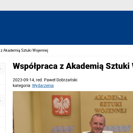
z Akademią Sztuki Wojennej
Współpraca z Akademią Sztuki
2023-09-14
, red.
Paweł Dobrzański
kategoria:
Wydarzenia