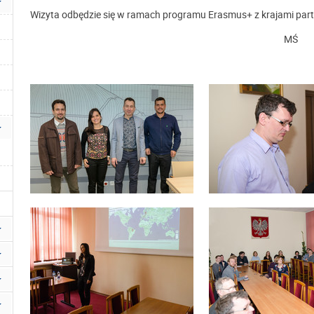
Wizyta odbędzie się w ramach programu Erasmus+ z krajami part
MŚ