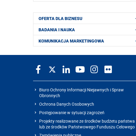
OFERTA DLA BIZNESU
BADANIA I NAUKA
KOMUNIKACJA MARKETINGOWA
Biuro Ochrony Informacji Niejawnych i Spraw
Obronnych
Ochrona Danych Osobowych
Postępowanie w sytuacji zagrożeń
Projekty realizowane ze środków budżetu państwa
lub ze środków Państwowego Funduszu Celowego
Zamówienia publiczne