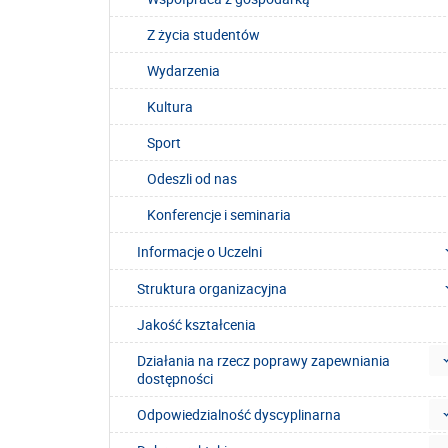
Z życia studentów
Wydarzenia
Kultura
Sport
Odeszli od nas
Konferencje i seminaria
Informacje o Uczelni
Struktura organizacyjna
Jakość kształcenia
Działania na rzecz poprawy zapewniania
dostępności
Odpowiedzialność dyscyplinarna