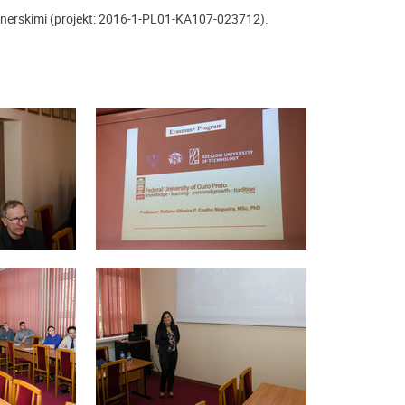
nerskimi (projekt: 2016-1-PL01-KA107-023712).