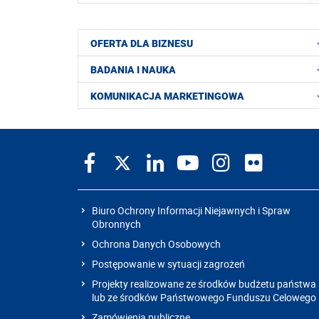
OFERTA DLA BIZNESU
BADANIA I NAUKA
KOMUNIKACJA MARKETINGOWA
Biuro Ochrony Informacji Niejawnych i Spraw
Obronnych
Ochrona Danych Osobowych
Postępowanie w sytuacji zagrożeń
Projekty realizowane ze środków budżetu państwa
lub ze środków Państwowego Funduszu Celowego
Zamówienia publiczne