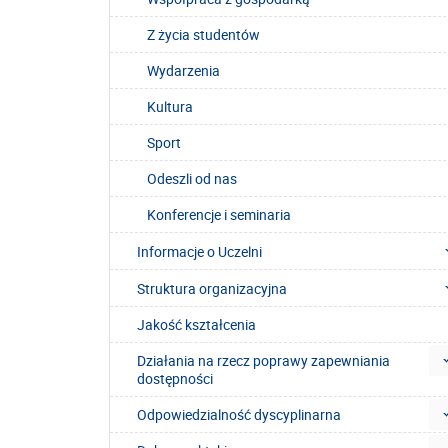
Z życia studentów
Wydarzenia
Kultura
Sport
Odeszli od nas
Konferencje i seminaria
Informacje o Uczelni
Struktura organizacyjna
Jakość kształcenia
Działania na rzecz poprawy zapewniania
dostępności
Odpowiedzialność dyscyplinarna