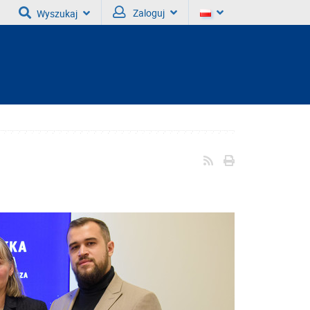
Zaloguj
Wyszukaj