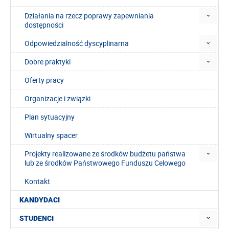
Działania na rzecz poprawy zapewniania
dostępności
Odpowiedzialność dyscyplinarna
Dobre praktyki
Oferty pracy
Organizacje i związki
Plan sytuacyjny
Wirtualny spacer
Projekty realizowane ze środków budżetu państwa
lub ze środków Państwowego Funduszu Celowego
Kontakt
KANDYDACI
STUDENCI