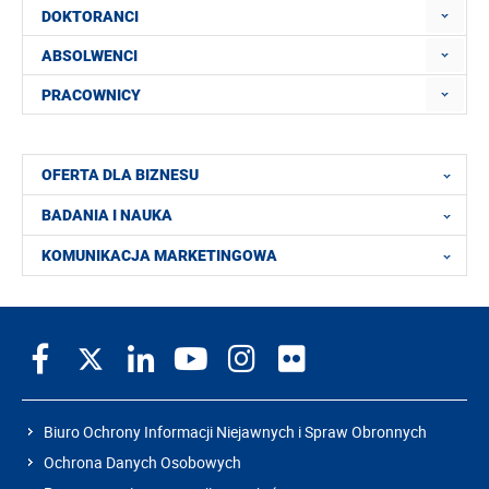
DOKTORANCI
ABSOLWENCI
PRACOWNICY
OFERTA DLA BIZNESU
BADANIA I NAUKA
KOMUNIKACJA MARKETINGOWA
Biuro Ochrony Informacji Niejawnych i Spraw Obronnych
Ochrona Danych Osobowych