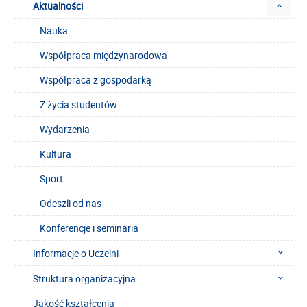
Aktualności
Nauka
Współpraca międzynarodowa
Współpraca z gospodarką
Z życia studentów
Wydarzenia
Kultura
Sport
Odeszli od nas
Konferencje i seminaria
Informacje o Uczelni
Struktura organizacyjna
Jakość kształcenia