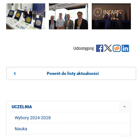
Udostępnij:
Powrót do listy aktualności
UCZELNIA
Wybory 2024-2028
Nauka