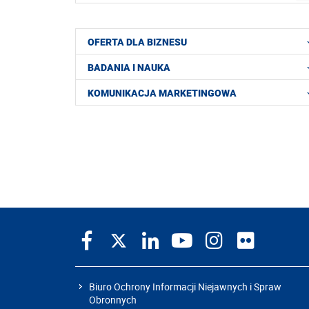
OFERTA DLA BIZNESU
BADANIA I NAUKA
KOMUNIKACJA MARKETINGOWA
Biuro Ochrony Informacji Niejawnych i Spraw
Obronnych