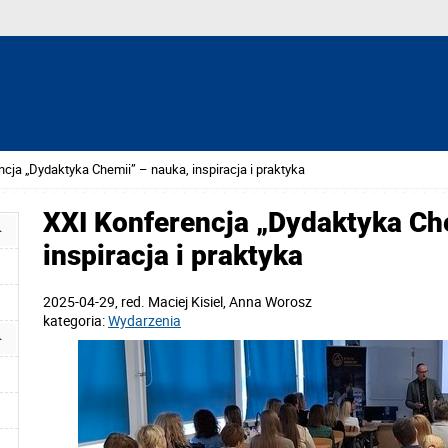
cja „Dydaktyka Chemii” – nauka, inspiracja i praktyka
XXI Konferencja „Dydaktyka Ch
inspiracja i praktyka
2025-04-29
, red.
Maciej Kisiel, Anna Worosz
kategoria:
Wydarzenia