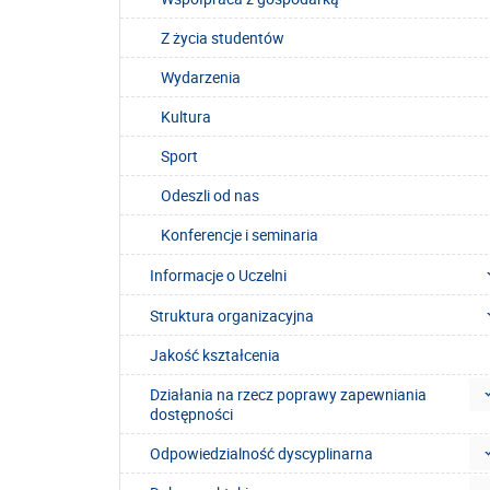
Z życia studentów
Wydarzenia
Kultura
Sport
Odeszli od nas
Konferencje i seminaria
Informacje o Uczelni
Struktura organizacyjna
Jakość kształcenia
Działania na rzecz poprawy zapewniania
dostępności
Odpowiedzialność dyscyplinarna