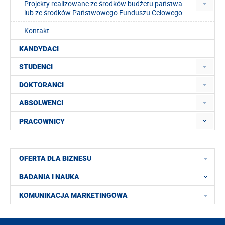
Projekty realizowane ze środków budżetu państwa
lub ze środków Państwowego Funduszu Celowego
Kontakt
KANDYDACI
STUDENCI
DOKTORANCI
ABSOLWENCI
PRACOWNICY
OFERTA DLA BIZNESU
BADANIA I NAUKA
KOMUNIKACJA MARKETINGOWA