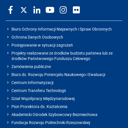
Biuro Ochrony Informacji Niejawnych i Spraw Obronnych
Ochrona Danych Osobowych
Postępowanie w sytuacji zagrożeń
Projekty realizowane ze środków budżetu państwa lub ze
środków Państwowego Funduszu Celowego
Zamówienia publiczne
Biuro ds. Rozwoju Potencjału Naukowego i Ewaluacji
Centrum Informatyzacji
Centrum Transferu Technologii
Dział Współpracy Międzynarodowej
Pion Prorektora ds. Kształcenia
Akademicki Ośrodek Szybowcowy Bezmiechowa
Fundacja Rozwoju Politechniki Rzeszowskiej