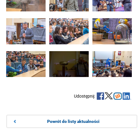
Udostępnij:
Powrót do listy aktualności