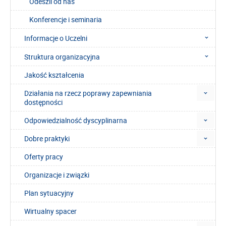
Odeszli od nas
Konferencje i seminaria
Informacje o Uczelni
Struktura organizacyjna
Jakość kształcenia
Działania na rzecz poprawy zapewniania
dostępności
Odpowiedzialność dyscyplinarna
Dobre praktyki
Oferty pracy
Organizacje i związki
Plan sytuacyjny
Wirtualny spacer