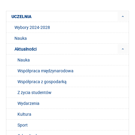
UCZELNIA
Wybory 2024-2028
Nauka
Aktualności
Nauka
Współpraca międzynarodowa
Współpraca z gospodarką
Z życia studentów
Wydarzenia
Kultura
Sport