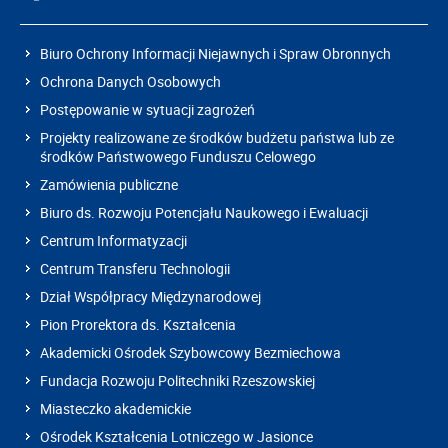
Biuro Ochrony Informacji Niejawnych i Spraw Obronnych
Ochrona Danych Osobowych
Postępowanie w sytuacji zagrożeń
Projekty realizowane ze środków budżetu państwa lub ze
środków Państwowego Funduszu Celowego
Zamówienia publiczne
Biuro ds. Rozwoju Potencjału Naukowego i Ewaluacji
Centrum Informatyzacji
Centrum Transferu Technologii
Dział Współpracy Międzynarodowej
Pion Prorektora ds. Kształcenia
Akademicki Ośrodek Szybowcowy Bezmiechowa
Fundacja Rozwoju Politechniki Rzeszowskiej
Miasteczko akademickie
Ośrodek Kształcenia Lotniczego w Jasionce