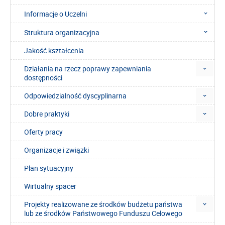
Informacje o Uczelni
Struktura organizacyjna
Jakość kształcenia
Działania na rzecz poprawy zapewniania
dostępności
Odpowiedzialność dyscyplinarna
Dobre praktyki
Oferty pracy
Organizacje i związki
Plan sytuacyjny
Wirtualny spacer
Projekty realizowane ze środków budżetu państwa
lub ze środków Państwowego Funduszu Celowego