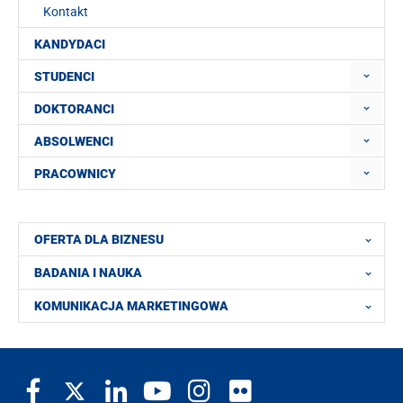
Kontakt
KANDYDACI
STUDENCI
DOKTORANCI
ABSOLWENCI
PRACOWNICY
OFERTA DLA BIZNESU
BADANIA I NAUKA
KOMUNIKACJA MARKETINGOWA