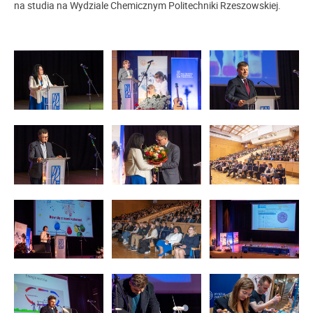
na studia na Wydziale Chemicznym Politechniki Rzeszowskiej.