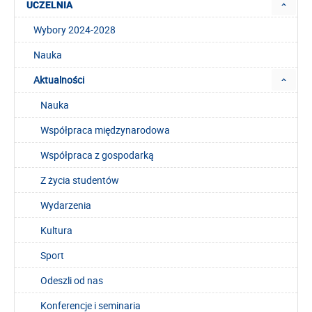
UCZELNIA
Wybory 2024-2028
Nauka
Aktualności
Nauka
Współpraca międzynarodowa
Współpraca z gospodarką
Z życia studentów
Wydarzenia
Kultura
Sport
Odeszli od nas
Konferencje i seminaria