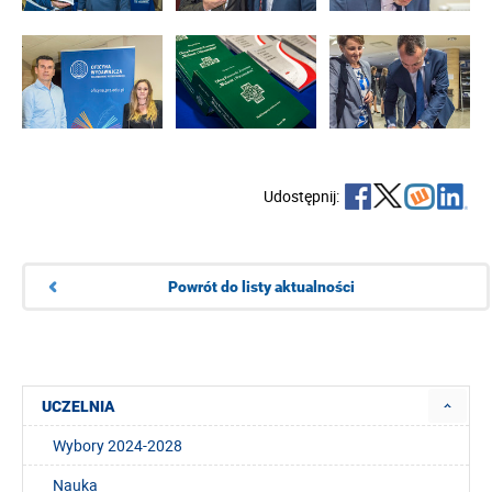
Udostępnij:
Powrót do listy aktualności
UCZELNIA
Wybory 2024-2028
Nauka