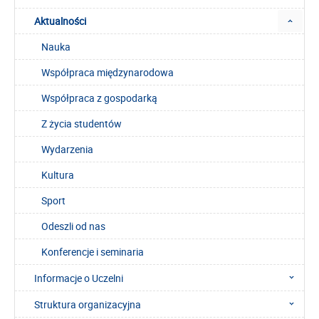
Aktualności
Nauka
Współpraca międzynarodowa
Współpraca z gospodarką
Z życia studentów
Wydarzenia
Kultura
Sport
Odeszli od nas
Konferencje i seminaria
Informacje o Uczelni
Struktura organizacyjna