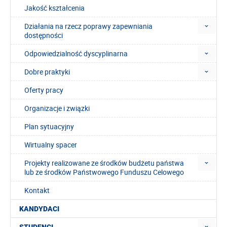
Jakość kształcenia
Działania na rzecz poprawy zapewniania
dostępności
Odpowiedzialność dyscyplinarna
Dobre praktyki
Oferty pracy
Organizacje i związki
Plan sytuacyjny
Wirtualny spacer
Projekty realizowane ze środków budżetu państwa
lub ze środków Państwowego Funduszu Celowego
Kontakt
KANDYDACI
STUDENCI