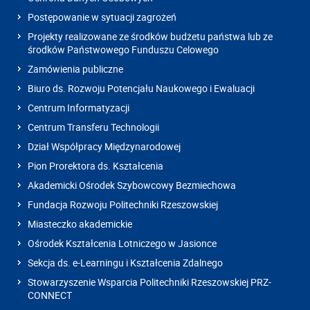
Postępowanie w sytuacji zagrożeń
Projekty realizowane ze środków budżetu państwa lub ze
środków Państwowego Funduszu Celowego
Zamówienia publiczne
Biuro ds. Rozwoju Potencjału Naukowego i Ewaluacji
Centrum Informatyzacji
Centrum Transferu Technologii
Dział Współpracy Międzynarodowej
Pion Prorektora ds. Kształcenia
Akademicki Ośrodek Szybowcowy Bezmiechowa
Fundacja Rozwoju Politechniki Rzeszowskiej
Miasteczko akademickie
Ośrodek Kształcenia Lotniczego w Jasionce
Sekcja ds. e-Learningu i Kształcenia Zdalnego
Stowarzyszenie Wsparcia Politechniki Rzeszowskiej PRZ-
CONNECT