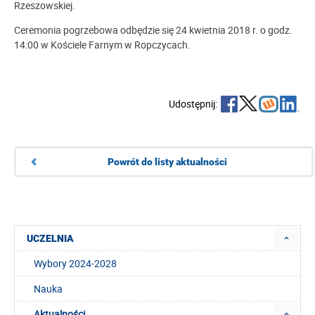
Rzeszowskiej.
Ceremonia pogrzebowa odbędzie się 24 kwietnia 2018 r. o godz.
14:00 w Kościele Farnym w Ropczycach.
Udostępnij:
Powrót do listy aktualności
UCZELNIA
Wybory 2024-2028
Nauka
Aktualności