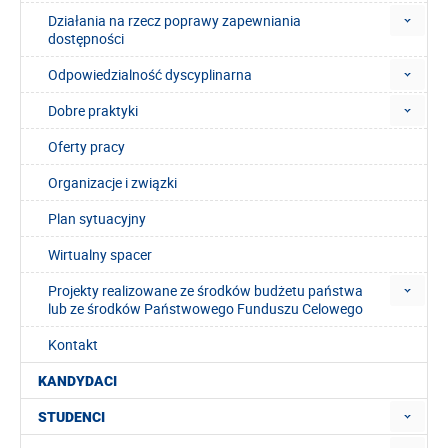
Działania na rzecz poprawy zapewniania
dostępności
Odpowiedzialność dyscyplinarna
Dobre praktyki
Oferty pracy
Organizacje i związki
Plan sytuacyjny
Wirtualny spacer
Projekty realizowane ze środków budżetu państwa
lub ze środków Państwowego Funduszu Celowego
Kontakt
KANDYDACI
STUDENCI