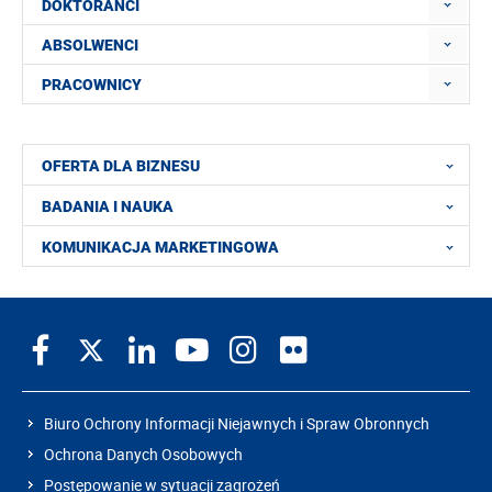
DOKTORANCI
ABSOLWENCI
PRACOWNICY
OFERTA DLA BIZNESU
BADANIA I NAUKA
KOMUNIKACJA MARKETINGOWA
Biuro Ochrony Informacji Niejawnych i Spraw Obronnych
Ochrona Danych Osobowych
Postępowanie w sytuacji zagrożeń