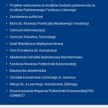
Projekty realizowane ze środków budżetu państwa lub ze
środków Państwowego Funduszu Celowego
Zamówienia publiczne
Biuro ds. Rozwoju Potencjału Naukowego i Ewaluacji
Centrum Informatyzacji
Centrum Transferu Technologii
Dział Współpracy Międzynarodowej
Pion Prorektora ds. Kształcenia
Akademicki Ośrodek Szybowcowy Bezmiechowa
Fundacja Rozwoju Politechniki Rzeszowskiej
Miasteczko akademickie
Ośrodek Kształcenia Lotniczego w Jasionce
Sekcja ds. e-Learningu i Kształcenia Zdalnego
Stowarzyszenie Wsparcia Politechniki Rzeszowskiej PRZ-
CONNECT