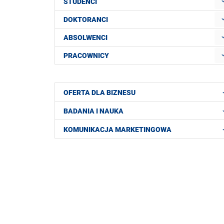
STUDENCI
DOKTORANCI
ABSOLWENCI
PRACOWNICY
OFERTA DLA BIZNESU
BADANIA I NAUKA
KOMUNIKACJA MARKETINGOWA