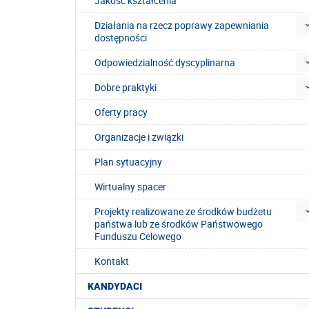
Jakość kształcenia
Działania na rzecz poprawy zapewniania
dostępności
Odpowiedzialność dyscyplinarna
Dobre praktyki
Oferty pracy
Organizacje i związki
Plan sytuacyjny
Wirtualny spacer
Projekty realizowane ze środków budżetu
państwa lub ze środków Państwowego
Funduszu Celowego
Kontakt
KANDYDACI