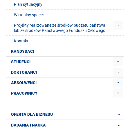
Plan sytuacyjny
Wirtualny spacer
Projekty realizowane ze środków budżetu państwa
lub ze środków Państwowego Funduszu Celowego
Kontakt
KANDYDACI
STUDENCI
DOKTORANCI
ABSOLWENCI
PRACOWNICY
OFERTA DLA BIZNESU
BADANIA I NAUKA