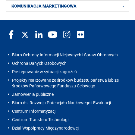
KOMUNIKACJA MARKETINGOWA
Biuro Ochrony Informacji Niejawnych i Spraw Obronnych
Ochrona Danych Osobowych
Postępowanie w sytuacji zagrożeń
Projekty realizowane ze środków budżetu państwa lub ze
środków Państwowego Funduszu Celowego
Zamówienia publiczne
Biuro ds. Rozwoju Potencjału Naukowego i Ewaluacji
Centrum Informatyzacji
Centrum Transferu Technologii
Dział Współpracy Międzynarodowej