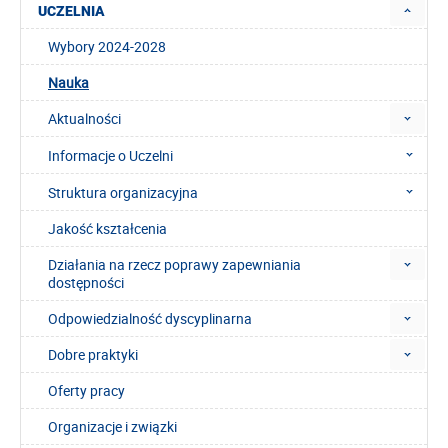
UCZELNIA
Wybory 2024-2028
Nauka
Aktualności
Informacje o Uczelni
Struktura organizacyjna
Jakość kształcenia
Działania na rzecz poprawy zapewniania
dostępności
Odpowiedzialność dyscyplinarna
Dobre praktyki
Oferty pracy
Organizacje i związki