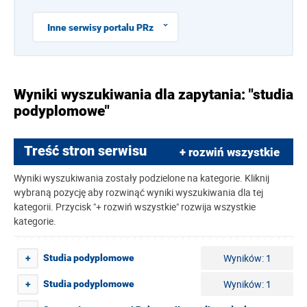
Inne serwisy portalu PRz
Wyniki wyszukiwania dla zapytania: "studia
podyplomowe"
Treść stron serwisu
+ rozwiń wszystkie
Wyniki wyszukiwania zostały podzielone na kategorie. Kliknij
wybraną pozycję aby rozwinąć wyniki wyszukiwania dla tej
kategorii. Przycisk "+ rozwiń wszystkie" rozwija wszystkie
kategorie.
Wyników: 1
Studia podyplomowe
+
Wyników: 1
Studia podyplomowe
+