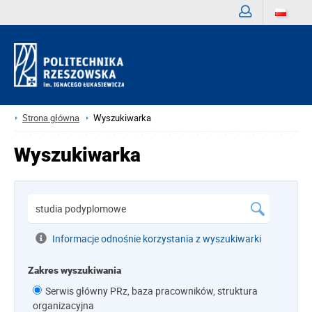
Zaloguj
Strona główna
Wyszukiwarka
Wyszukiwarka
Informacje odnośnie korzystania z wyszukiwarki
Zakres wyszukiwania
Serwis główny PRz, baza pracowników, struktura
organizacyjna