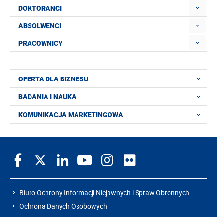
DOKTORANCI
ABSOLWENCI
PRACOWNICY
OFERTA DLA BIZNESU
BADANIA I NAUKA
KOMUNIKACJA MARKETINGOWA
Biuro Ochrony Informacji Niejawnych i Spraw Obronnych
Ochrona Danych Osobowych