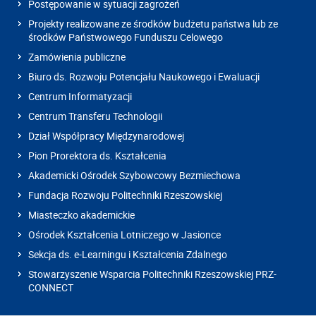
Postępowanie w sytuacji zagrożeń
Projekty realizowane ze środków budżetu państwa lub ze
środków Państwowego Funduszu Celowego
Zamówienia publiczne
Biuro ds. Rozwoju Potencjału Naukowego i Ewaluacji
Centrum Informatyzacji
Centrum Transferu Technologii
Dział Współpracy Międzynarodowej
Pion Prorektora ds. Kształcenia
Akademicki Ośrodek Szybowcowy Bezmiechowa
Fundacja Rozwoju Politechniki Rzeszowskiej
Miasteczko akademickie
Ośrodek Kształcenia Lotniczego w Jasionce
Sekcja ds. e-Learningu i Kształcenia Zdalnego
Stowarzyszenie Wsparcia Politechniki Rzeszowskiej PRZ-
CONNECT