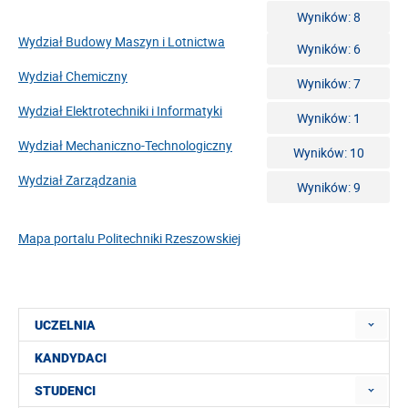
Wyników: 8
Wydział Budowy Maszyn i Lotnictwa
Wyników: 6
Wydział Chemiczny
Wyników: 7
Wydział Elektrotechniki i Informatyki
Wyników: 1
Wydział Mechaniczno-Technologiczny
Wyników: 10
Wydział Zarządzania
Wyników: 9
Mapa portalu Politechniki Rzeszowskiej
UCZELNIA
KANDYDACI
STUDENCI