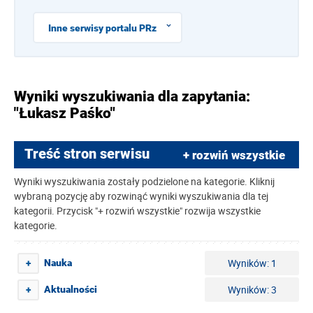
Inne serwisy portalu PRz
Wyniki wyszukiwania dla zapytania:
"Łukasz Paśko"
Treść stron serwisu
+ rozwiń wszystkie
Wyniki wyszukiwania zostały podzielone na kategorie. Kliknij
wybraną pozycję aby rozwinąć wyniki wyszukiwania dla tej
kategorii. Przycisk "+ rozwiń wszystkie" rozwija wszystkie
kategorie.
Wyników: 1
Nauka
+
Wyników: 3
Aktualności
+