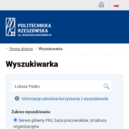
Zaloguj
Strona główna
Wyszukiwarka
Wyszukiwarka
Informacje odnośnie korzystania z wyszukiwarki
Zakres wyszukiwania
Serwis główny PRz, baza pracowników, struktura
organizacyjna