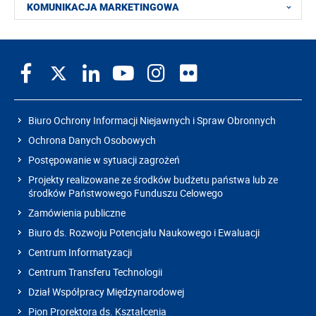
KOMUNIKACJA MARKETINGOWA
Biuro Ochrony Informacji Niejawnych i Spraw Obronnych
Ochrona Danych Osobowych
Postępowanie w sytuacji zagrożeń
Projekty realizowane ze środków budżetu państwa lub ze
środków Państwowego Funduszu Celowego
Zamówienia publiczne
Biuro ds. Rozwoju Potencjału Naukowego i Ewaluacji
Centrum Informatyzacji
Centrum Transferu Technologii
Dział Współpracy Międzynarodowej
Pion Prorektora ds. Kształcenia