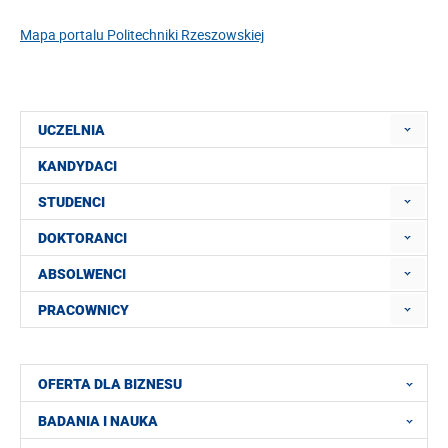
Mapa portalu Politechniki Rzeszowskiej
UCZELNIA
KANDYDACI
STUDENCI
DOKTORANCI
ABSOLWENCI
PRACOWNICY
OFERTA DLA BIZNESU
BADANIA I NAUKA