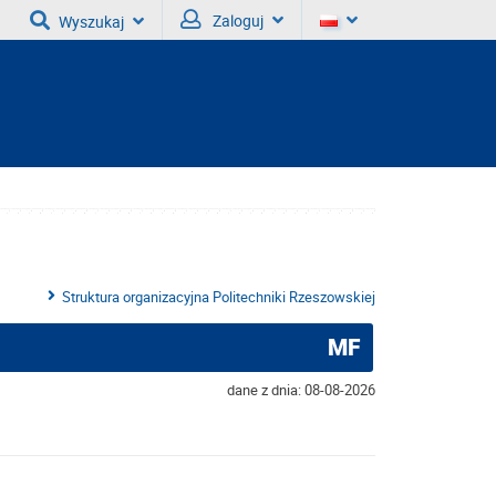
Zaloguj
Wyszukaj
Struktura organizacyjna Politechniki Rzeszowskiej
MF
dane z dnia: 08-08-2026