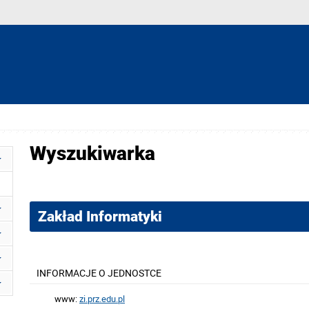
Wyszukiwarka
Zakład Informatyki
INFORMACJE O JEDNOSTCE
www:
zi.prz.edu.pl