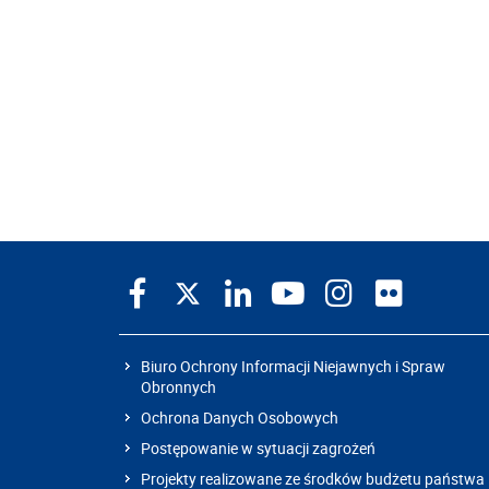
Biuro Ochrony Informacji Niejawnych i Spraw
Obronnych
Ochrona Danych Osobowych
Postępowanie w sytuacji zagrożeń
Projekty realizowane ze środków budżetu państwa