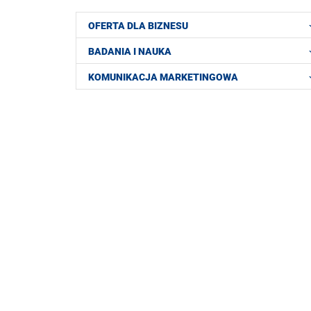
OFERTA DLA BIZNESU
BADANIA I NAUKA
KOMUNIKACJA MARKETINGOWA