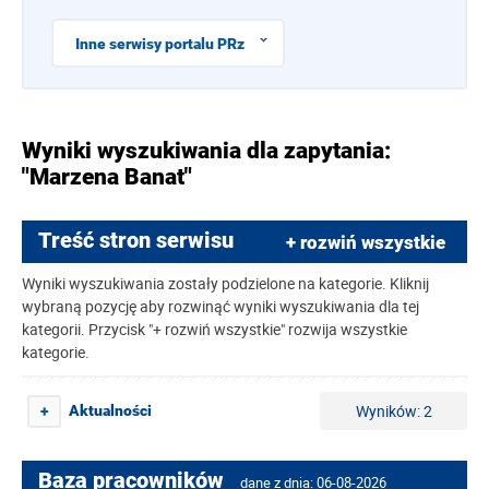
Inne serwisy portalu PRz
Wyniki wyszukiwania dla zapytania:
"Marzena Banat"
Treść stron serwisu
+ rozwiń wszystkie
Wyniki wyszukiwania zostały podzielone na kategorie. Kliknij
wybraną pozycję aby rozwinąć wyniki wyszukiwania dla tej
kategorii. Przycisk "+ rozwiń wszystkie" rozwija wszystkie
kategorie.
Wyników: 2
Aktualności
+
Baza pracowników
dane z dnia: 06-08-2026