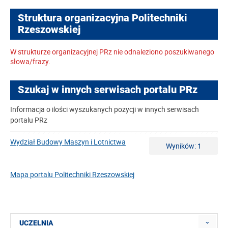
Struktura organizacyjna Politechniki
Rzeszowskiej
W strukturze organizacyjnej PRz nie odnaleziono poszukiwanego
słowa/frazy.
Szukaj w innych serwisach portalu PRz
Informacja o ilości wyszukanych pozycji w innych serwisach
portalu PRz
Wydział Budowy Maszyn i Lotnictwa
Wyników: 1
Mapa portalu Politechniki Rzeszowskiej
UCZELNIA