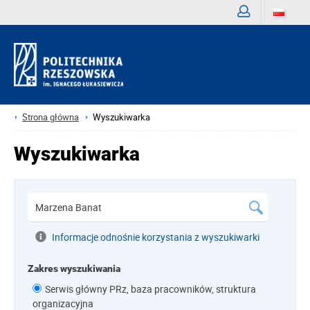
Zaloguj
Strona główna
Wyszukiwarka
Wyszukiwarka
Informacje odnośnie korzystania z wyszukiwarki
Zakres wyszukiwania
Serwis główny PRz, baza pracowników, struktura
organizacyjna