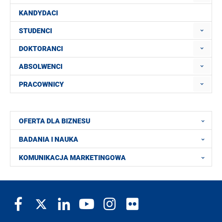
KANDYDACI
STUDENCI
DOKTORANCI
ABSOLWENCI
PRACOWNICY
OFERTA DLA BIZNESU
BADANIA I NAUKA
KOMUNIKACJA MARKETINGOWA