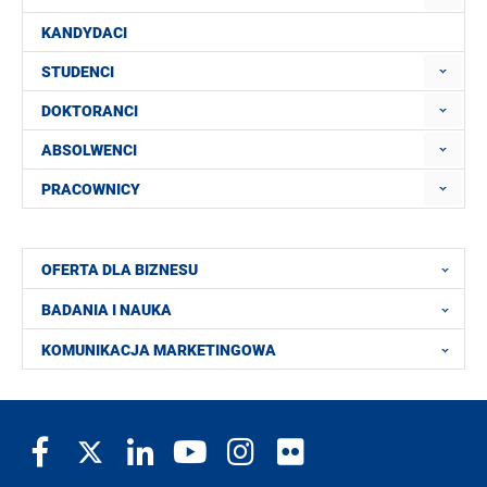
KANDYDACI
STUDENCI
DOKTORANCI
ABSOLWENCI
PRACOWNICY
OFERTA DLA BIZNESU
BADANIA I NAUKA
KOMUNIKACJA MARKETINGOWA