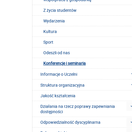
Z życia studentów
Wydarzenia
Kultura
Sport
Odeszli od nas
Konferencje i seminaria
Informacje o Uczelni
Struktura organizacyjna
Jakość kształcenia
Działania na rzecz poprawy zapewniania
dostępności
Odpowiedzialność dyscyplinarna