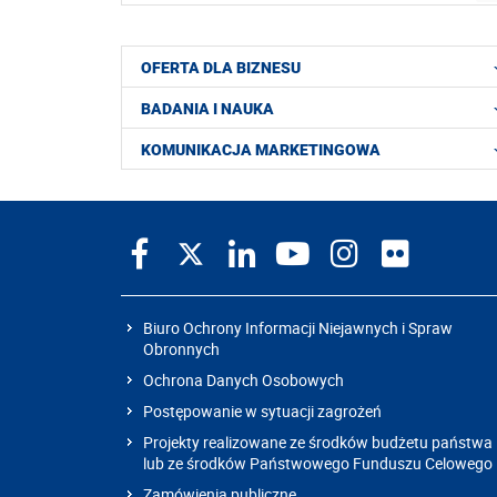
OFERTA DLA BIZNESU
BADANIA I NAUKA
KOMUNIKACJA MARKETINGOWA
Biuro Ochrony Informacji Niejawnych i Spraw
Obronnych
Ochrona Danych Osobowych
Postępowanie w sytuacji zagrożeń
Projekty realizowane ze środków budżetu państwa
lub ze środków Państwowego Funduszu Celowego
Zamówienia publiczne