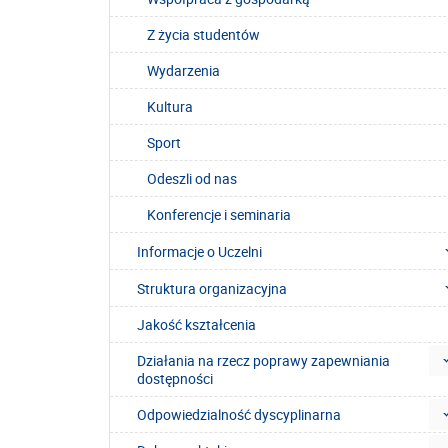
Z życia studentów
Wydarzenia
Kultura
Sport
Odeszli od nas
Konferencje i seminaria
Informacje o Uczelni
Struktura organizacyjna
Jakość kształcenia
Działania na rzecz poprawy zapewniania
dostępności
Odpowiedzialność dyscyplinarna