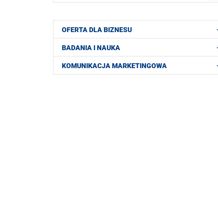
OFERTA DLA BIZNESU
BADANIA I NAUKA
KOMUNIKACJA MARKETINGOWA