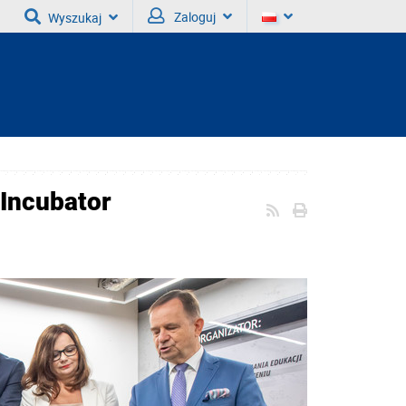
Zaloguj
Wyszukaj
Incubator