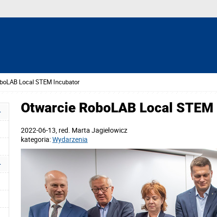
boLAB Local STEM Incubator
Otwarcie RoboLAB Local STEM 
2022-06-13
, red.
Marta Jagiełowicz
kategoria:
Wydarzenia