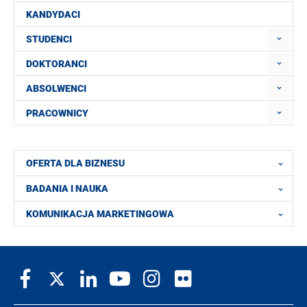
KANDYDACI
STUDENCI
DOKTORANCI
ABSOLWENCI
PRACOWNICY
OFERTA DLA BIZNESU
BADANIA I NAUKA
KOMUNIKACJA MARKETINGOWA