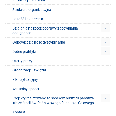
Struktura organizacyjna
Jakość kształcenia
Działania na rzecz poprawy zapewniania
dostępności
Odpowiedzialność dyscyplinarna
Dobre praktyki
Oferty pracy
Organizacje i związki
Plan sytuacyjny
Wirtualny spacer
Projekty realizowane ze środków budżetu państwa
lub ze środków Państwowego Funduszu Celowego
Kontakt