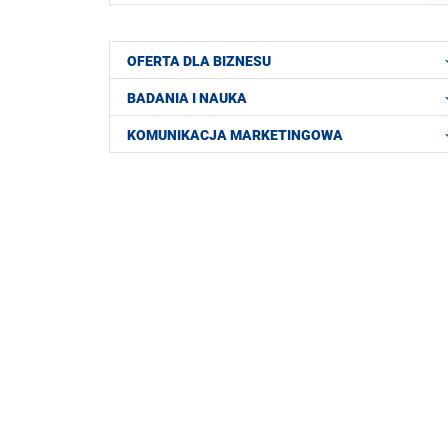
OFERTA DLA BIZNESU
BADANIA I NAUKA
KOMUNIKACJA MARKETINGOWA