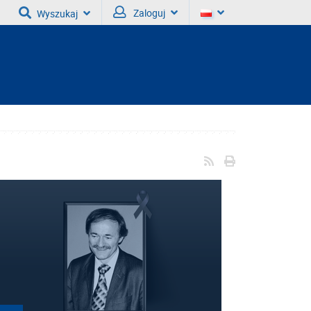
Zaloguj
Wyszukaj