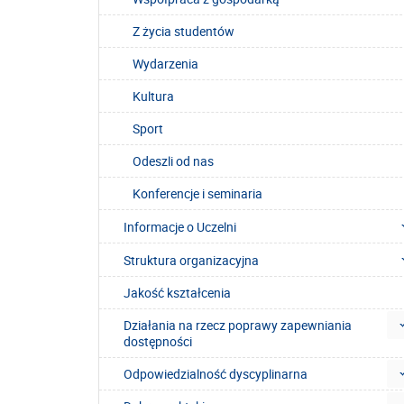
Z życia studentów
Wydarzenia
Kultura
Sport
Odeszli od nas
Konferencje i seminaria
Informacje o Uczelni
Struktura organizacyjna
Jakość kształcenia
Działania na rzecz poprawy zapewniania
dostępności
Odpowiedzialność dyscyplinarna