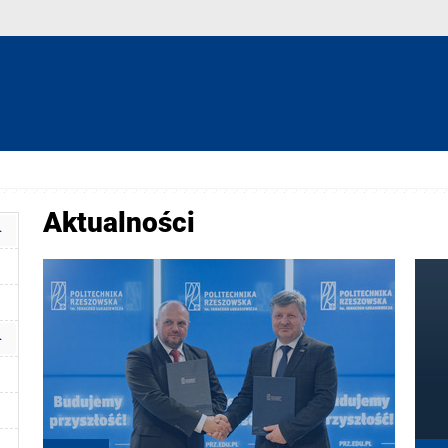
Aktualności