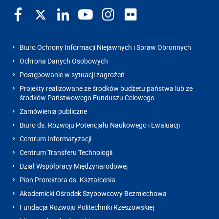
Biuro Ochrony Informacji Niejawnych i Spraw Obronnych
Ochrona Danych Osobowych
Postępowanie w sytuacji zagrożeń
Projekty realizowane ze środków budżetu państwa lub ze
środków Państwowego Funduszu Celowego
Zamówienia publiczne
Biuro ds. Rozwoju Potencjału Naukowego i Ewaluacji
Centrum Informatyzacji
Centrum Transferu Technologii
Dział Współpracy Międzynarodowej
Pion Prorektora ds. Kształcenia
Akademicki Ośrodek Szybowcowy Bezmiechowa
Fundacja Rozwoju Politechniki Rzeszowskiej