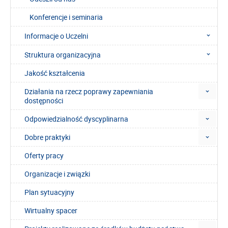
Konferencje i seminaria
Informacje o Uczelni
Struktura organizacyjna
Jakość kształcenia
Działania na rzecz poprawy zapewniania
dostępności
Odpowiedzialność dyscyplinarna
Dobre praktyki
Oferty pracy
Organizacje i związki
Plan sytuacyjny
Wirtualny spacer