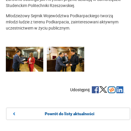
Studenckim Politechniki Rzeszowskiej.
Młodzieżowy Sejmik Województwa Podkarpackiego tworzą
młodzi ludzie z terenu Podkarpacia, zainteresowani aktywnym
uczestnictwem w życiu publicznym.
Udostępnij:
Powrót do listy aktualności