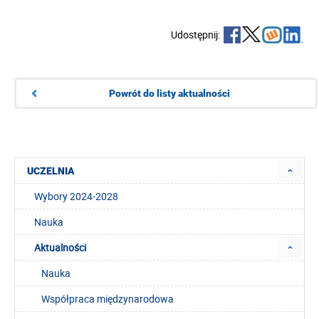
Udostępnij:
Powrót do listy aktualności
UCZELNIA
Wybory 2024-2028
Nauka
Aktualności
Nauka
Współpraca międzynarodowa