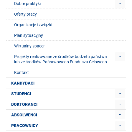
Dobre praktyki
Oferty pracy
Organizacje i związki
Plan sytuacyjny
Wirtualny spacer
Projekty realizowane ze środków budżetu państwa
lub ze środków Państwowego Funduszu Celowego
Kontakt
KANDYDACI
STUDENCI
DOKTORANCI
ABSOLWENCI
PRACOWNICY