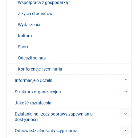
Współpraca z gospodarką
Z życia studentów
Wydarzenia
Kultura
Sport
Odeszli od nas
Konferencje i seminaria
Informacje o Uczelni
Struktura organizacyjna
Jakość kształcenia
Działania na rzecz poprawy zapewniania
dostępności
Odpowiedzialność dyscyplinarna