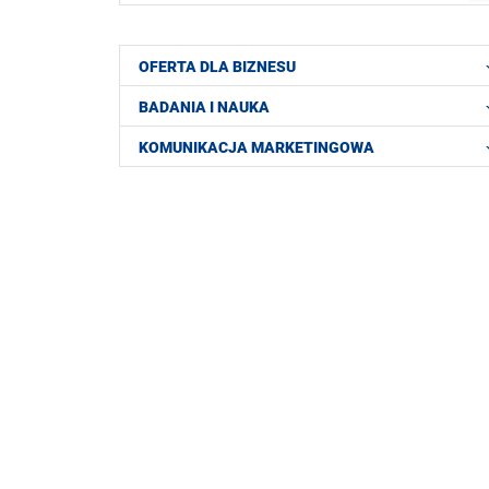
OFERTA DLA BIZNESU
BADANIA I NAUKA
KOMUNIKACJA MARKETINGOWA