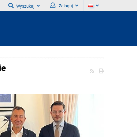
Zaloguj
Wyszukaj
ie