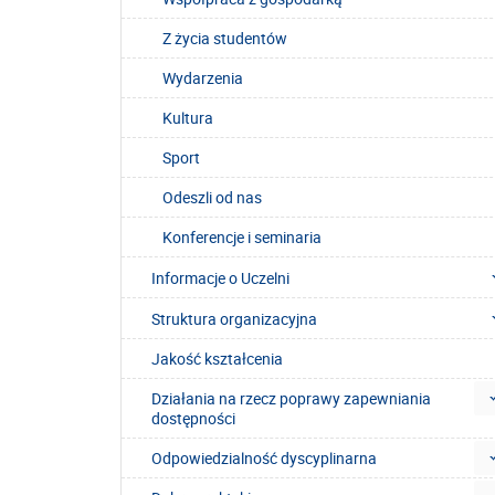
Z życia studentów
Wydarzenia
Kultura
Sport
Odeszli od nas
Konferencje i seminaria
Informacje o Uczelni
Struktura organizacyjna
Jakość kształcenia
Działania na rzecz poprawy zapewniania
dostępności
Odpowiedzialność dyscyplinarna