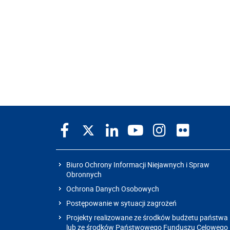
Biuro Ochrony Informacji Niejawnych i Spraw
Obronnych
Ochrona Danych Osobowych
Postępowanie w sytuacji zagrożeń
Projekty realizowane ze środków budżetu państwa
lub ze środków Państwowego Funduszu Celowego