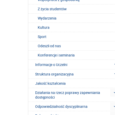
Z życia studentów
Wydarzenia
Kultura
Sport
Odeszli od nas
Konferencje i seminaria
Informacje o Uczelni
Struktura organizacyjna
Jakość kształcenia
Działania na rzecz poprawy zapewniania
dostępności
Odpowiedzialność dyscyplinarna