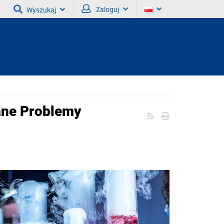
Zaloguj
Wyszukaj
ane Problemy