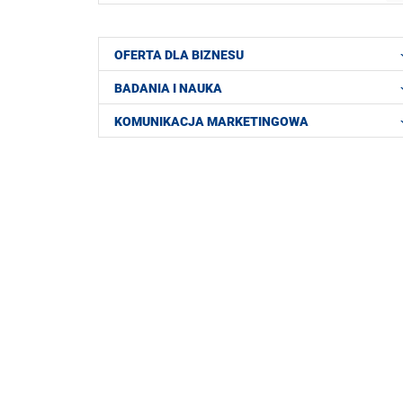
OFERTA DLA BIZNESU
BADANIA I NAUKA
KOMUNIKACJA MARKETINGOWA