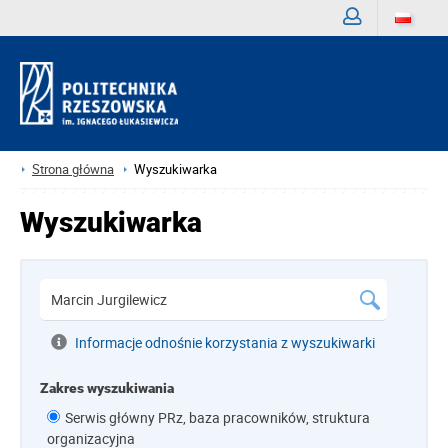
Zaloguj
Strona główna
Wyszukiwarka
Wyszukiwarka
Informacje odnośnie korzystania z wyszukiwarki
Zakres wyszukiwania
Serwis główny PRz, baza pracowników, struktura
organizacyjna