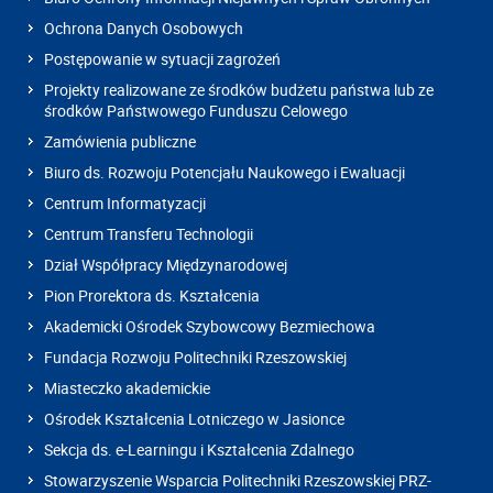
Ochrona Danych Osobowych
Postępowanie w sytuacji zagrożeń
Projekty realizowane ze środków budżetu państwa lub ze
środków Państwowego Funduszu Celowego
Zamówienia publiczne
Biuro ds. Rozwoju Potencjału Naukowego i Ewaluacji
Centrum Informatyzacji
Centrum Transferu Technologii
Dział Współpracy Międzynarodowej
Pion Prorektora ds. Kształcenia
Akademicki Ośrodek Szybowcowy Bezmiechowa
Fundacja Rozwoju Politechniki Rzeszowskiej
Miasteczko akademickie
Ośrodek Kształcenia Lotniczego w Jasionce
Sekcja ds. e-Learningu i Kształcenia Zdalnego
Stowarzyszenie Wsparcia Politechniki Rzeszowskiej PRZ-