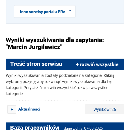
Inne serwisy portalu PRz
Wyniki wyszukiwania dla zapytania:
"Marcin Jurgilewicz"
Treść stron serwisu
+ rozwiń wszystkie
Wyniki wyszukiwania zostały podzielone na kategorie. Kliknij
wybraną pozycję aby rozwinąć wyniki wyszukiwania dla tej
kategorii. Przycisk "+ rozwiń wszystkie" rozwija wszystkie
kategorie.
Wyników: 25
Aktualności
+
Baza pracowników
dane z dnia: 07-08-2026