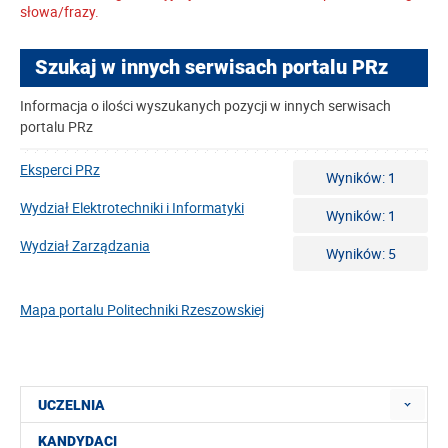
słowa/frazy.
Szukaj w innych serwisach portalu PRz
Informacja o ilości wyszukanych pozycji w innych serwisach
portalu PRz
Eksperci PRz
Wyników: 1
Wydział Elektrotechniki i Informatyki
Wyników: 1
Wydział Zarządzania
Wyników: 5
Mapa portalu Politechniki Rzeszowskiej
UCZELNIA
KANDYDACI