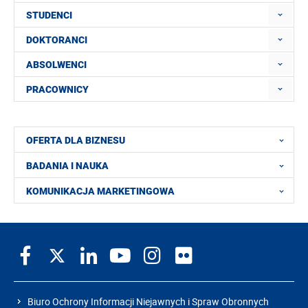
STUDENCI
DOKTORANCI
ABSOLWENCI
PRACOWNICY
OFERTA DLA BIZNESU
BADANIA I NAUKA
KOMUNIKACJA MARKETINGOWA
Biuro Ochrony Informacji Niejawnych i Spraw Obronnych