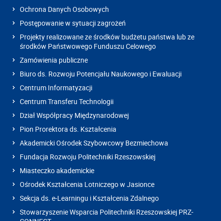
Ochrona Danych Osobowych
Postępowanie w sytuacji zagrożeń
Projekty realizowane ze środków budżetu państwa lub ze
środków Państwowego Funduszu Celowego
Zamówienia publiczne
Biuro ds. Rozwoju Potencjału Naukowego i Ewaluacji
Centrum Informatyzacji
Centrum Transferu Technologii
Dział Współpracy Międzynarodowej
Pion Prorektora ds. Kształcenia
Akademicki Ośrodek Szybowcowy Bezmiechowa
Fundacja Rozwoju Politechniki Rzeszowskiej
Miasteczko akademickie
Ośrodek Kształcenia Lotniczego w Jasionce
Sekcja ds. e-Learningu i Kształcenia Zdalnego
Stowarzyszenie Wsparcia Politechniki Rzeszowskiej PRZ-