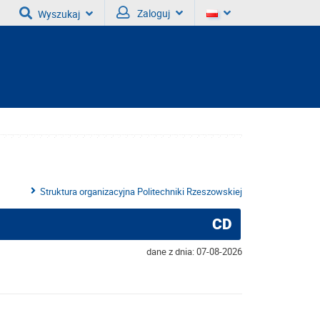
Zaloguj
Wyszukaj
Struktura organizacyjna Politechniki Rzeszowskiej
CD
dane z dnia: 07-08-2026