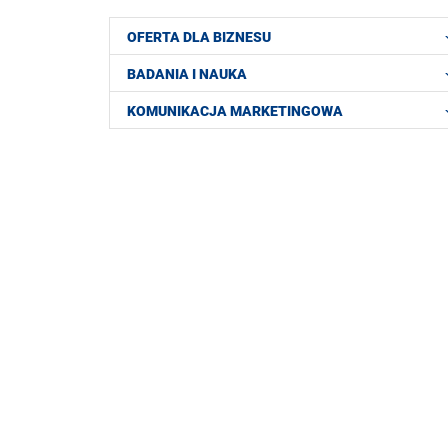
OFERTA DLA BIZNESU
BADANIA I NAUKA
KOMUNIKACJA MARKETINGOWA