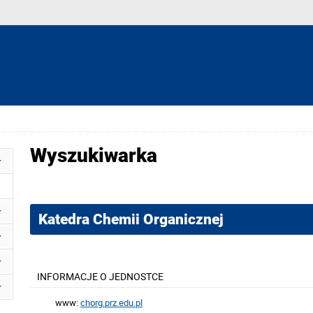
Wyszukiwarka
Katedra Chemii Organicznej
INFORMACJE O JEDNOSTCE
www:
chorg.prz.edu.pl