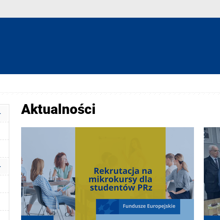
Aktualności