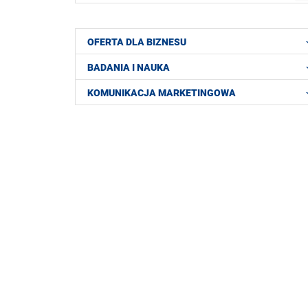
OFERTA DLA BIZNESU
BADANIA I NAUKA
KOMUNIKACJA MARKETINGOWA