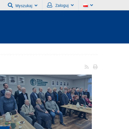
Zaloguj
Wyszukaj