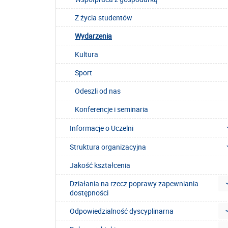
Z życia studentów
Wydarzenia
Kultura
Sport
Odeszli od nas
Konferencje i seminaria
Informacje o Uczelni
Struktura organizacyjna
Jakość kształcenia
Działania na rzecz poprawy zapewniania
dostępności
Odpowiedzialność dyscyplinarna