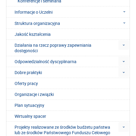
Konferencje i seminaria
Informacje o Uczelni
Struktura organizacyjna
Jakość kształcenia
Działania na rzecz poprawy zapewniania
dostępności
Odpowiedzialność dyscyplinarna
Dobre praktyki
Oferty pracy
Organizacje i związki
Plan sytuacyjny
Wirtualny spacer
Projekty realizowane ze środków budżetu państwa
lub ze środków Państwowego Funduszu Celowego