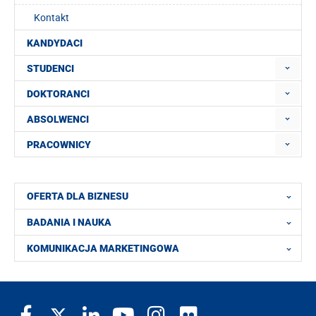
Kontakt
KANDYDACI
STUDENCI
DOKTORANCI
ABSOLWENCI
PRACOWNICY
OFERTA DLA BIZNESU
BADANIA I NAUKA
KOMUNIKACJA MARKETINGOWA