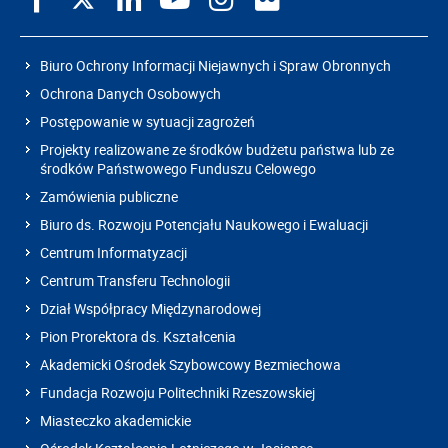
Biuro Ochrony Informacji Niejawnych i Spraw Obronnych
Ochrona Danych Osobowych
Postępowanie w sytuacji zagrożeń
Projekty realizowane ze środków budżetu państwa lub ze
środków Państwowego Funduszu Celowego
Zamówienia publiczne
Biuro ds. Rozwoju Potencjału Naukowego i Ewaluacji
Centrum Informatyzacji
Centrum Transferu Technologii
Dział Współpracy Międzynarodowej
Pion Prorektora ds. Kształcenia
Akademicki Ośrodek Szybowcowy Bezmiechowa
Fundacja Rozwoju Politechniki Rzeszowskiej
Miasteczko akademickie