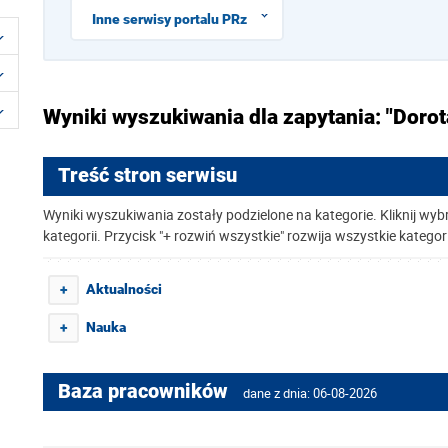
Inne serwisy portalu PRz
Wyniki wyszukiwania dla zapytania: "Dorot
Treść stron serwisu
Wyniki wyszukiwania zostały podzielone na kategorie. Kliknij wyb
kategorii. Przycisk "+ rozwiń wszystkie" rozwija wszystkie kategor
Aktualności
+
Nauka
+
Baza pracowników
dane z dnia: 06-08-2026