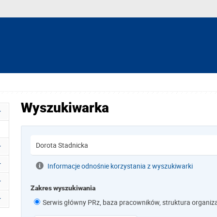
Wyszukiwarka
Informacje odnośnie korzystania z wyszukiwarki
Zakres wyszukiwania
Serwis główny PRz, baza pracowników, struktura organiz