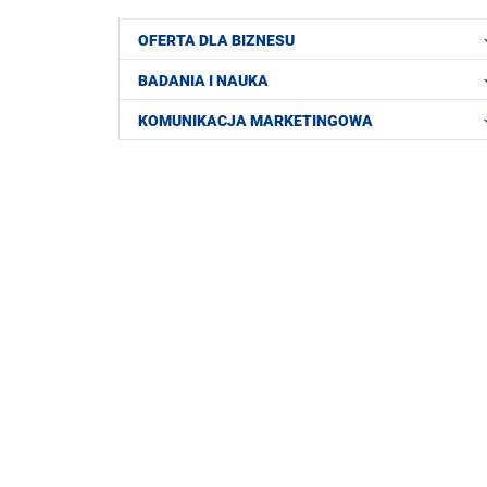
OFERTA DLA BIZNESU
BADANIA I NAUKA
KOMUNIKACJA MARKETINGOWA