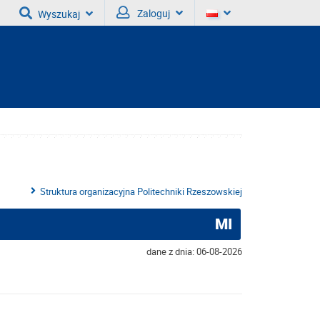
Zaloguj
Wyszukaj
Struktura organizacyjna Politechniki Rzeszowskiej
MI
dane z dnia: 06-08-2026