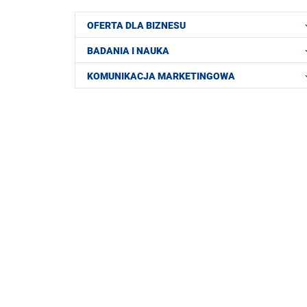
OFERTA DLA BIZNESU
BADANIA I NAUKA
KOMUNIKACJA MARKETINGOWA