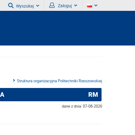
Zaloguj
Wyszukaj
Struktura organizacyjna Politechniki Rzeszowskiej
WA
RM
dane z dnia: 07-08-2026