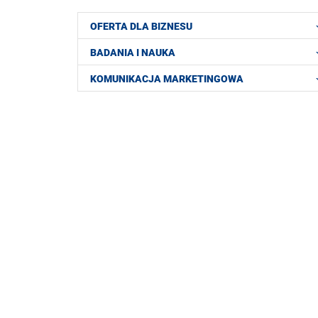
OFERTA DLA BIZNESU
BADANIA I NAUKA
KOMUNIKACJA MARKETINGOWA