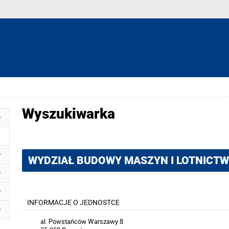
Wyszukiwarka
WYDZIAŁ BUDOWY MASZYN I LOTNICT
INFORMACJE O JEDNOSTCE
al. Powstańców Warszawy 8