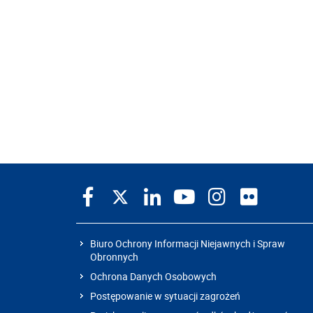
Biuro Ochrony Informacji Niejawnych i Spraw
Obronnych
Ochrona Danych Osobowych
Postępowanie w sytuacji zagrożeń