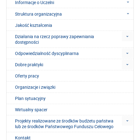
Informacje o Uczelni
Struktura organizacyjna
Jakość kształcenia
Działania na rzecz poprawy zapewniania
dostępności
Odpowiedzialność dyscyplinarna
Dobre praktyki
Oferty pracy
Organizacje i związki
Plan sytuacyjny
Wirtualny spacer
Projekty realizowane ze środków budżetu państwa
lub ze środków Państwowego Funduszu Celowego
Kontakt