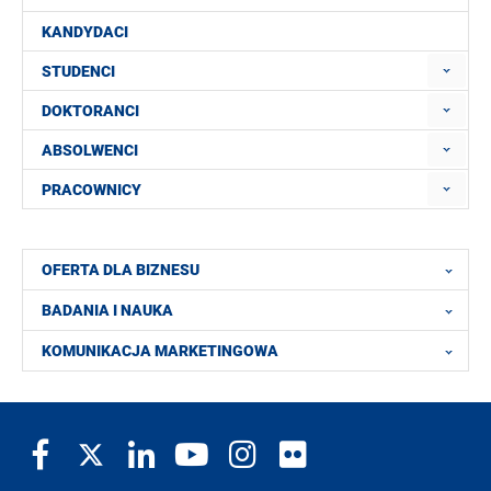
KANDYDACI
STUDENCI
DOKTORANCI
ABSOLWENCI
PRACOWNICY
OFERTA DLA BIZNESU
BADANIA I NAUKA
KOMUNIKACJA MARKETINGOWA