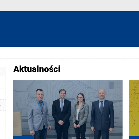
Aktualności