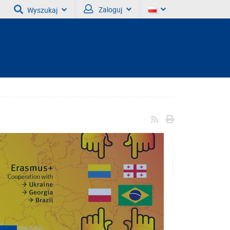
Zaloguj
Wyszukaj