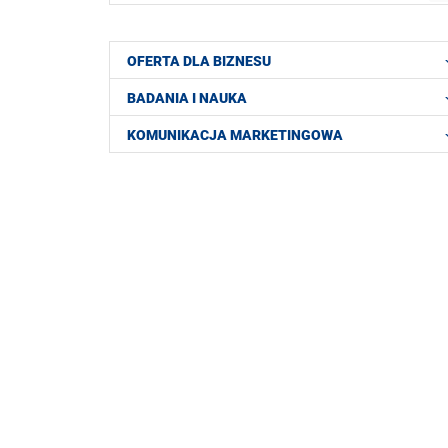
OFERTA DLA BIZNESU
BADANIA I NAUKA
KOMUNIKACJA MARKETINGOWA