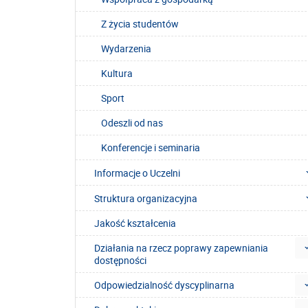
Z życia studentów
Wydarzenia
Kultura
Sport
Odeszli od nas
Konferencje i seminaria
Informacje o Uczelni
Struktura organizacyjna
Jakość kształcenia
Działania na rzecz poprawy zapewniania
dostępności
Odpowiedzialność dyscyplinarna