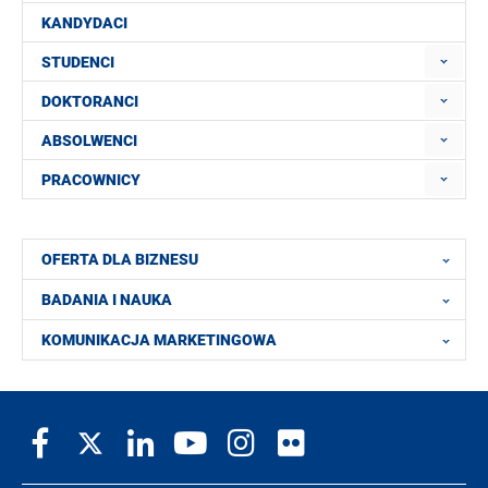
KANDYDACI
STUDENCI
DOKTORANCI
ABSOLWENCI
PRACOWNICY
OFERTA DLA BIZNESU
BADANIA I NAUKA
KOMUNIKACJA MARKETINGOWA