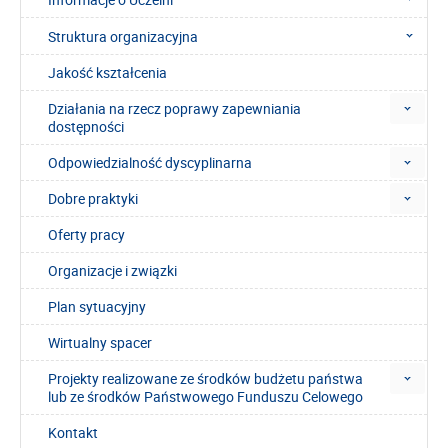
Struktura organizacyjna
Jakość kształcenia
Działania na rzecz poprawy zapewniania
dostępności
Odpowiedzialność dyscyplinarna
Dobre praktyki
Oferty pracy
Organizacje i związki
Plan sytuacyjny
Wirtualny spacer
Projekty realizowane ze środków budżetu państwa
lub ze środków Państwowego Funduszu Celowego
Kontakt