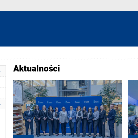
Aktualności