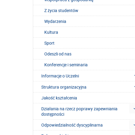
Z życia studentów
Wydarzenia
Kultura
Sport
Odeszli od nas
Konferencje i seminaria
Informacje o Uczelni
Struktura organizacyjna
Jakość kształcenia
Działania na rzecz poprawy zapewniania
dostępności
Odpowiedzialność dyscyplinarna