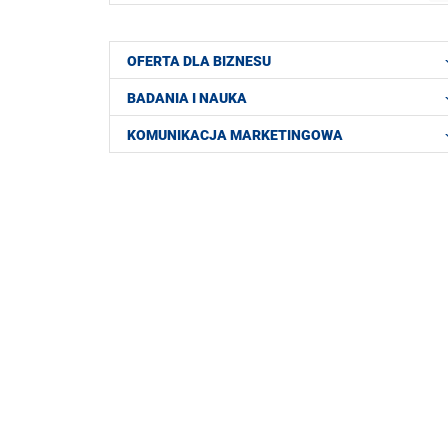
OFERTA DLA BIZNESU
BADANIA I NAUKA
KOMUNIKACJA MARKETINGOWA