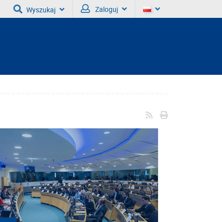
Zaloguj
Wyszukaj