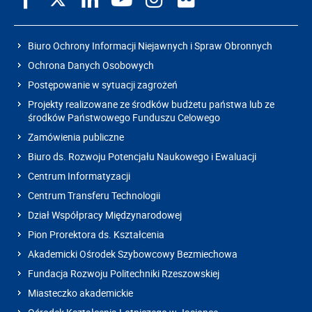
Biuro Ochrony Informacji Niejawnych i Spraw Obronnych
Ochrona Danych Osobowych
Postępowanie w sytuacji zagrożeń
Projekty realizowane ze środków budżetu państwa lub ze
środków Państwowego Funduszu Celowego
Zamówienia publiczne
Biuro ds. Rozwoju Potencjału Naukowego i Ewaluacji
Centrum Informatyzacji
Centrum Transferu Technologii
Dział Współpracy Międzynarodowej
Pion Prorektora ds. Kształcenia
Akademicki Ośrodek Szybowcowy Bezmiechowa
Fundacja Rozwoju Politechniki Rzeszowskiej
Miasteczko akademickie