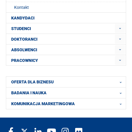
Kontakt
KANDYDACI
STUDENCI
DOKTORANCI
ABSOLWENCI
PRACOWNICY
OFERTA DLA BIZNESU
BADANIA I NAUKA
KOMUNIKACJA MARKETINGOWA