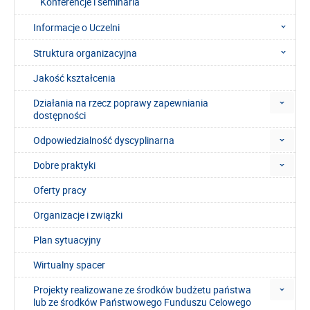
Konferencje i seminaria
Informacje o Uczelni
Struktura organizacyjna
Jakość kształcenia
Działania na rzecz poprawy zapewniania
dostępności
Odpowiedzialność dyscyplinarna
Dobre praktyki
Oferty pracy
Organizacje i związki
Plan sytuacyjny
Wirtualny spacer
Projekty realizowane ze środków budżetu państwa
lub ze środków Państwowego Funduszu Celowego